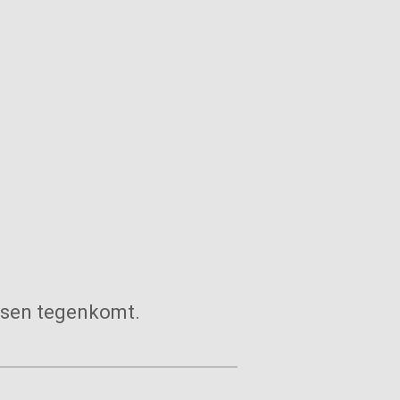
etsen tegenkomt.