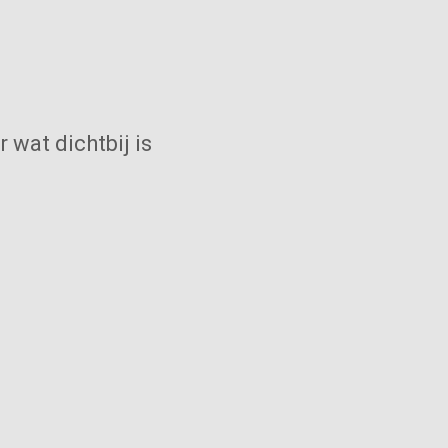
 wat dichtbij is