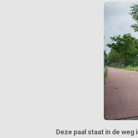
Deze paal staat in de weg 