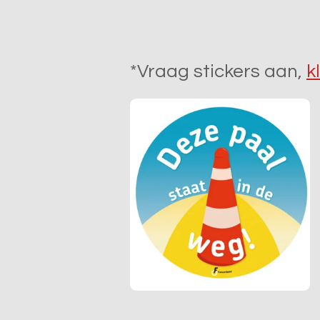
*Vraag stickers aan,
kl