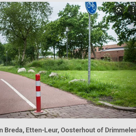
in Breda, Etten-Leur, Oosterhout of Drimmelen