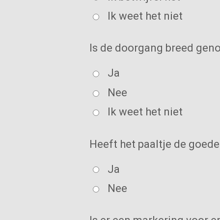
Ik weet het niet
Is de doorgang breed genoe
Ja
Nee
Ik weet het niet
Heeft het paaltje de goede
Ja
Nee