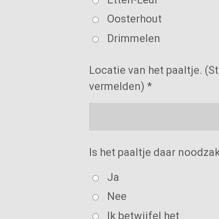
Oosterhout
Drimmelen
Locatie van het paaltje. (
vermelden) *
Is het paaltje daar noodzak
Ja
Nee
Ik betwijfel het