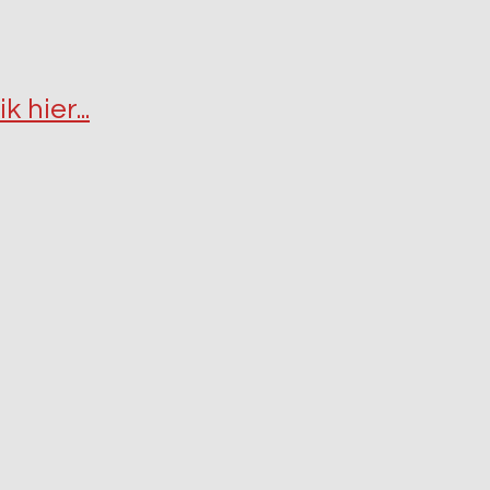
ik hier...