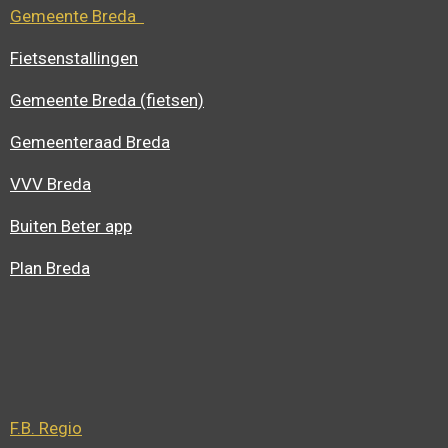
Gemeente Breda
Fietsenstallingen
Gemeente Breda (fietsen)
Gemeenteraad Breda
VVV Breda
Buiten Beter app
Plan Breda
F.B. Regio