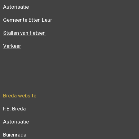
Autorisatie
Gemeente Etten Leur
Stallen van fietsen
Verkeer
Breda website
F.B. Breda
Autorisatie
Buienradar