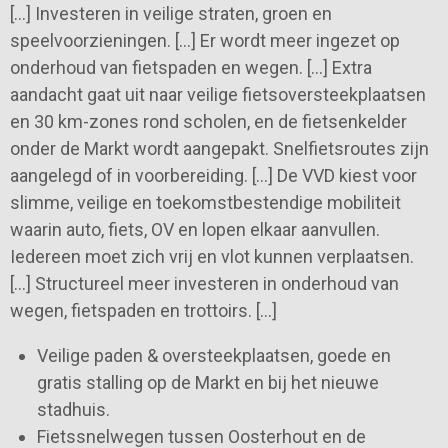
[…] Investeren in veilige straten, groen en
speelvoorzieningen. […] Er wordt meer ingezet op
onderhoud van fietspaden en wegen. […] Extra
aandacht gaat uit naar veilige fietsoversteekplaatsen
en 30 km-zones rond scholen, en de fietsenkelder
onder de Markt wordt aangepakt. Snelfietsroutes zijn
aangelegd of in voorbereiding. […] De VVD kiest voor
slimme, veilige en toekomstbestendige mobiliteit
waarin auto, fiets, OV en lopen elkaar aanvullen.
Iedereen moet zich vrij en vlot kunnen verplaatsen.
[…] Structureel meer investeren in onderhoud van
wegen, fietspaden en trottoirs. […]
Veilige paden & oversteekplaatsen, goede en
gratis stalling op de Markt en bij het nieuwe
stadhuis.
Fietssnelwegen tussen Oosterhout en de