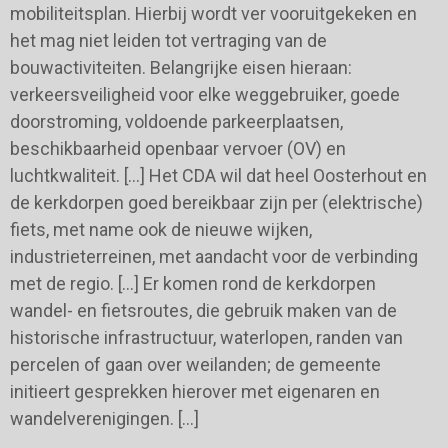
mobiliteitsplan. Hierbij wordt ver vooruitgekeken en
het mag niet leiden tot vertraging van de
bouwactiviteiten. Belangrijke eisen hieraan:
verkeersveiligheid voor elke weggebruiker, goede
doorstroming, voldoende parkeerplaatsen,
beschikbaarheid openbaar vervoer (OV) en
luchtkwaliteit. […] Het CDA wil dat heel Oosterhout en
de kerkdorpen goed bereikbaar zijn per (elektrische)
fiets, met name ook de nieuwe wijken,
industrieterreinen, met aandacht voor de verbinding
met de regio. […] Er komen rond de kerkdorpen
wandel- en fietsroutes, die gebruik maken van de
historische infrastructuur, waterlopen, randen van
percelen of gaan over weilanden; de gemeente
initieert gesprekken hierover met eigenaren en
wandelverenigingen. […]