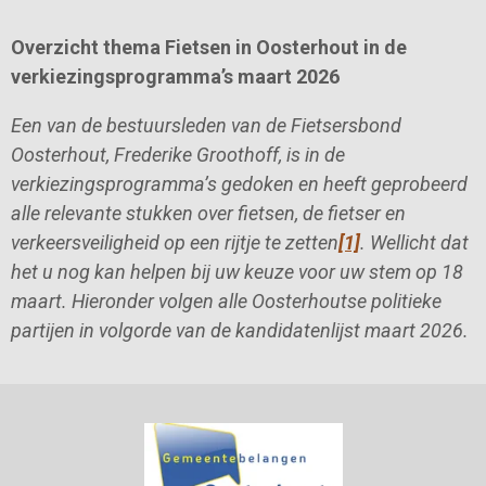
Overzicht thema Fietsen in Oosterhout in de
verkiezingsprogramma’s maart 2026
Een van de bestuursleden van de Fietsersbond
Oosterhout, Frederike Groothoff, is in de
verkiezingsprogramma’s gedoken en heeft geprobeerd
alle relevante stukken over fietsen, de fietser en
verkeersveiligheid op een rijtje te zetten
[1]
. Wellicht dat
het u nog kan helpen bij uw keuze voor uw stem op 18
maart. Hieronder volgen alle Oosterhoutse politieke
partijen in volgorde van de kandidatenlijst maart 2026.