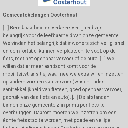
Gemeentebelangen Oosterhout
[…] Bereikbaarheid en verkeersveiligheid zijn
belangrijk voor de leefbaarheid van onze gemeente.
We vinden het belangrijk dat inwoners zich veilig, snel
en comfortabel kunnen verplaatsen, te voet, op de
fiets, met het openbaar vervoer of de auto. […] We
willen dat er meer aandacht komt voor de
mobiliteitstransitie, waarmee we extra willen inzetten
op andere vormen van vervoer (wandelpaden,
aantrekkelijkheid van fietsen, goed openbaar vervoer,
gebruik van deelfiets en auto). […] De afstanden
binnen onze gemeente zijn prima per fiets te
overbruggen. Daarom moeten we inzetten om een
échte fietsstad te worden, met goede en veilige
fietsverbindingen binnen Oosterhout en van en naar