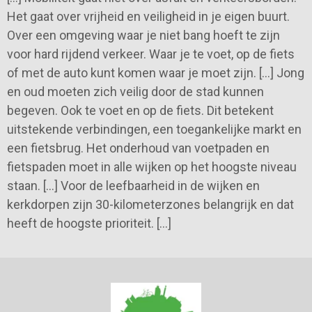
Het gaat over vrijheid en veiligheid in je eigen buurt.
Over een omgeving waar je niet bang hoeft te zijn
voor hard rijdend verkeer. Waar je te voet, op de fiets
of met de auto kunt komen waar je moet zijn. […] Jong
en oud moeten zich veilig door de stad kunnen
begeven. Ook te voet en op de fiets. Dit betekent
uitstekende verbindingen, een toegankelijke markt en
een fietsbrug. Het onderhoud van voetpaden en
fietspaden moet in alle wijken op het hoogste niveau
staan. […] Voor de leefbaarheid in de wijken en
kerkdorpen zijn 30-kilometerzones belangrijk en dat
heeft de hoogste prioriteit. […]