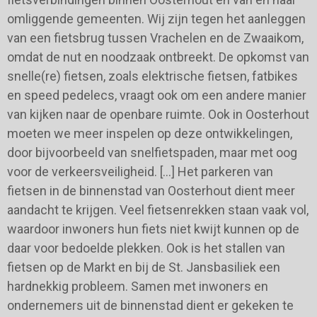
omliggende gemeenten. Wij zijn tegen het aanleggen
van een fietsbrug tussen Vrachelen en de Zwaaikom,
omdat de nut en noodzaak ontbreekt. De opkomst van
snelle(re) fietsen, zoals elektrische fietsen, fatbikes
en speed pedelecs, vraagt ook om een andere manier
van kijken naar de openbare ruimte. Ook in Oosterhout
moeten we meer inspelen op deze ontwikkelingen,
door bijvoorbeeld van snelfietspaden, maar met oog
voor de verkeersveiligheid. […] Het parkeren van
fietsen in de binnenstad van Oosterhout dient meer
aandacht te krijgen. Veel fietsenrekken staan vaak vol,
waardoor inwoners hun fiets niet kwijt kunnen op de
daar voor bedoelde plekken. Ook is het stallen van
fietsen op de Markt en bij de St. Jansbasiliek een
hardnekkig probleem. Samen met inwoners en
ondernemers uit de binnenstad dient er gekeken te