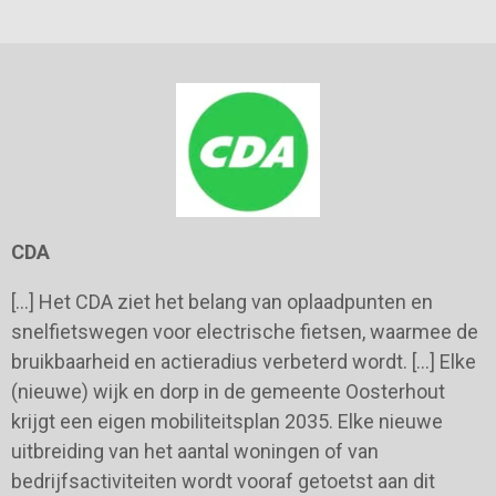
CDA
[…] Het CDA ziet het belang van oplaadpunten en
snelfietswegen voor electrische fietsen, waarmee de
bruikbaarheid en actieradius verbeterd wordt. […] Elke
(nieuwe) wijk en dorp in de gemeente Oosterhout
krijgt een eigen mobiliteitsplan 2035. Elke nieuwe
uitbreiding van het aantal woningen of van
bedrijfsactiviteiten wordt vooraf getoetst aan dit