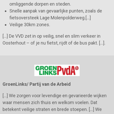
omliggende dorpen en steden.
Snelle aanpak van gevaarlijke punten, zoals de
fietsoversteek Lage Molenpolderweg.[…]
Veilige 30km zones.
[…] De VVD zet in op veilig, snel en slim verkeer in
Oosterhout – of je nu fietst, rijdt of de bus pakt. […].
GroenLinks/ Partij van de Arbeid
[…] We zorgen voor levendige en gevarieerde wijken
waar mensen zich thuis en welkom voelen. Dat
betekent veilige straten en brede stoepen. […] We