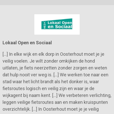
Lokaal Open en Sociaal
[…] In elke wijk en elk dorp in Oosterhout moet je je
veilig voelen. Je wilt zonder omkijken de hond
uitlaten, je fiets neerzetten zonder zorgen en weten
dat hulp nooit ver weg is. […] We werken toe naar een
stad waar het licht brandt als het donker is, waar
fietsroutes logisch en veilig zijn en waar je de
wijkagent bij naam kent. […] We verbeteren verlichting,
leggen veilige fietsroutes aan en maken kruispunten
overzichtelijk. […] In Oosterhout moet je je veilig