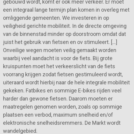
gebouwd wordt, komt er ook meer verkeer. Er moet
een integraal lange termijn plan komen in overleg met
omliggende gemeenten. We investeren in op
veiligheid gerichte mobiliteit. In de directe omgeving
van de binnenstad minder op doorstroom omdat dat
juist het gebruik van fietsen en ov stimuleert. […]
Onveilige wegen moeten veilig gemaakt worden
waarbij veel aandacht is voor de fiets. Bij grote
kruispunten moet het verkeerslicht van de fiets
voorrang krijgen zodat fietsen gestimuleerd wordt,
uiteraard wordt hierbij naar de hele integrale mobiliteit
gekeken. Fatbikes en sommige E-bikes rijden veel
harder dan gewone fietsen. Daarom moeten er
maatregelen genomen worden, zoals op sommige
plaatsen een verbod, maximum snelheid en/of
elektronische snelheidsremmers. De Markt wordt
wandelgebied.