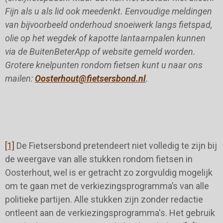
Fijn als u als lid ook meedenkt. Eenvoudige meldingen
van bijvoorbeeld onderhoud snoeiwerk langs fietspad,
olie op het wegdek of kapotte lantaarnpalen kunnen
via de BuitenBeterApp of website gemeld worden.
Grotere knelpunten rondom fietsen kunt u naar ons
mailen:
Oosterhout@fietsersbond.nl
.
[1]
De Fietsersbond pretendeert niet volledig te zijn bij
de weergave van alle stukken rondom fietsen in
Oosterhout, wel is er getracht zo zorgvuldig mogelijk
om te gaan met de verkiezingsprogramma’s van alle
politieke partijen. Alle stukken zijn zonder redactie
ontleent aan de verkiezingsprogramma's. Het gebruik