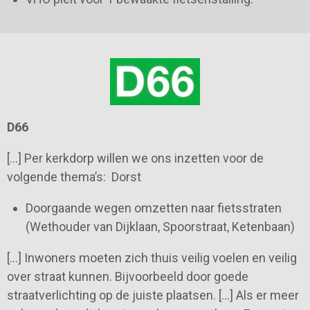
D66
[…] Per kerkdorp willen we ons inzetten voor de
volgende thema’s: Dorst
Doorgaande wegen omzetten naar fietsstraten
(Wethouder van Dijklaan, Spoorstraat, Ketenbaan)
[…] Inwoners moeten zich thuis veilig voelen en veilig
over straat kunnen. Bijvoorbeeld door goede
straatverlichting op de juiste plaatsen. […] Als er meer