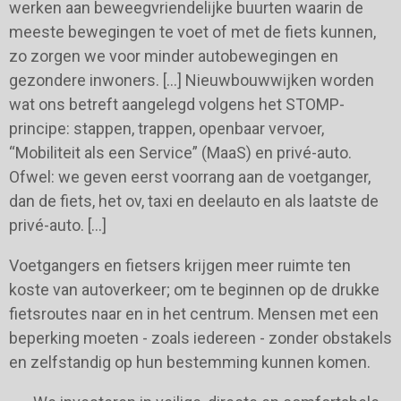
werken aan beweegvriendelijke buurten waarin de
meeste bewegingen te voet of met de fiets kunnen,
zo zorgen we voor minder autobewegingen en
gezondere inwoners. […] Nieuwbouwwijken worden
wat ons betreft aangelegd volgens het STOMP-
principe: stappen, trappen, openbaar vervoer,
“Mobiliteit als een Service” (MaaS) en privé-auto.
Ofwel: we geven eerst voorrang aan de voetganger,
dan de fiets, het ov, taxi en deelauto en als laatste de
privé-auto. […]
Voetgangers en fietsers krijgen meer ruimte ten
koste van autoverkeer; om te beginnen op de drukke
fietsroutes naar en in het centrum. Mensen met een
beperking moeten - zoals iedereen - zonder obstakels
en zelfstandig op hun bestemming kunnen komen.