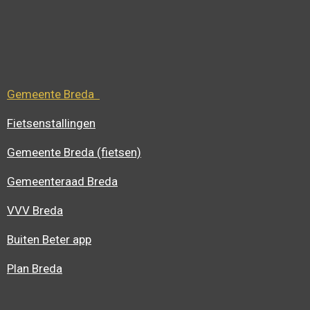
Gemeente Breda
Fietsenstallingen
Gemeente Breda (fietsen)
Gemeenteraad Breda
VVV Breda
Buiten Beter app
Plan Breda