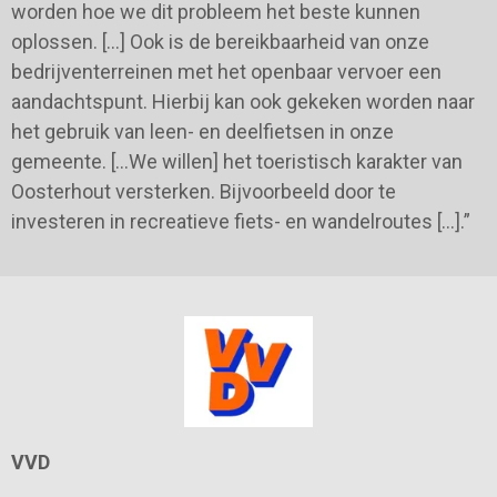
worden hoe we dit probleem het beste kunnen
oplossen. […] Ook is de bereikbaarheid van onze
bedrijventerreinen met het openbaar vervoer een
aandachtspunt. Hierbij kan ook gekeken worden naar
het gebruik van leen- en deelfietsen in onze
gemeente. […We willen] het toeristisch karakter van
Oosterhout versterken. Bijvoorbeeld door te
investeren in recreatieve fiets- en wandelroutes […].”
VVD