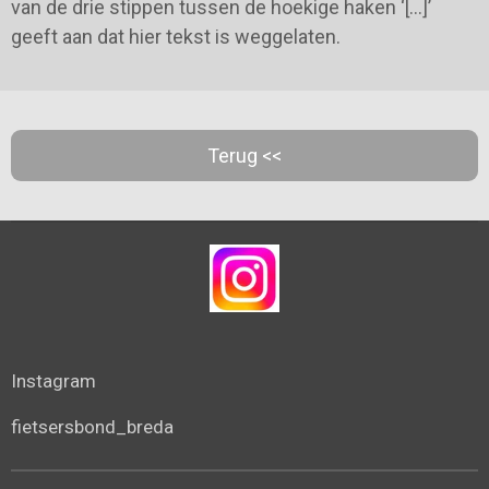
van de drie stippen tussen de hoekige haken ‘[…]’
geeft aan dat hier tekst is weggelaten.
Terug <<
Instagram
fietsersbond_breda