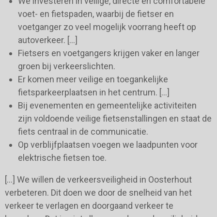
We investeren in veilige, directe en comfortabele
voet- en fietspaden, waarbij de fietser en
voetganger zo veel mogelijk voorrang heeft op
autoverkeer. […]
Fietsers en voetgangers krijgen vaker en langer
groen bij verkeerslichten.
Er komen meer veilige en toegankelijke
fietsparkeerplaatsen in het centrum. […]
Bij evenementen en gemeentelijke activiteiten
zijn voldoende veilige fietsenstallingen en staat de
fiets centraal in de communicatie.
Op verblijfplaatsen voegen we laadpunten voor
elektrische fietsen toe.
[…] We willen de verkeersveiligheid in Oosterhout
verbeteren. Dit doen we door de snelheid van het
verkeer te verlagen en doorgaand verkeer te