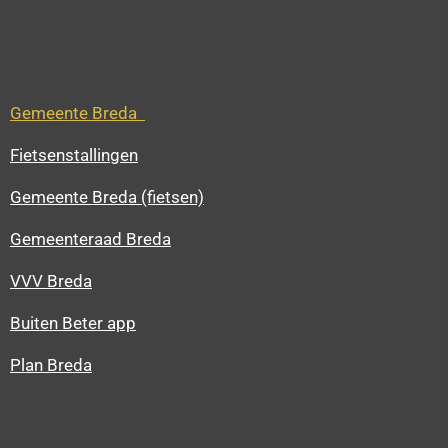
Gemeente Breda
Fietsenstallingen
Gemeente Breda (fietsen)
Gemeenteraad Breda
VVV Breda
Buiten Beter app
Plan Breda