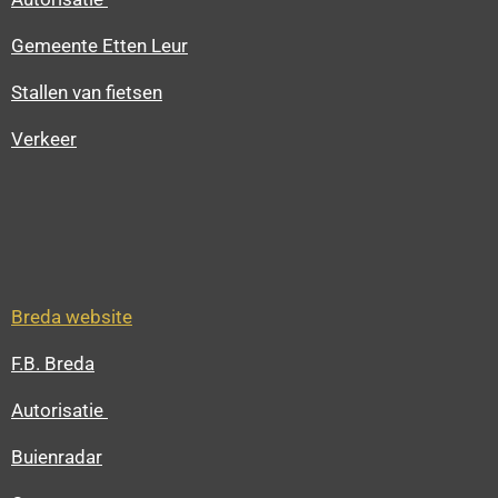
Gemeente Etten Leur
Stallen van fietsen
Verkeer
Breda website
F.B. Breda
Autorisatie
Buienradar