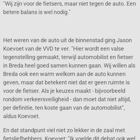
"Wij zijn voor de fietsers, maar niet tegen de auto. Een
betere balans is wel nodig."
Het weren van de auto uit de binnenstad ging Jason
Koevoet van de VVD te ver. "Hier wordt een valse
tegenstelling gemaakt, terwijl automobilist en fietser
in Breda heel goed samen kunnen gaan. Wij willen als
Breda ook een warm welkom aan de auto kunnen
geven, maar dat betekent niet dat er geen ruimte is
voor de fietser. Als je keuzes maakt - bijvoorbeeld
rondom verkeersveiligheid - dan moet dat niet altijd,
per definitie, ten koste gaan van de automobilist",
aldus Koevoet.
En dat standpunt viel niet zo lekker in de zaal met
fietsliefhebbers. Koevoet: "Ik voelde dit debat ook wel