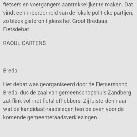
fietsers en voetgangers aantrekkelijker te maken. Dat
vindt een meerderheid van de lokale politieke partijen,
zo bleek gisteren tijdens het Groot Bredaas
Fietsdebat.
RAOUL CARTENS
Breda
Het debat was georganiseerd door de Fietsersbond
Breda, dus de zaal van gemeenschapshuis Zandberg
zat flink vol met fietsliefhebbers. Zij luisterden naar
wat de kandidaat-raadsleden hen beloven voor de
komende gemeenteraadsverkiezingen.