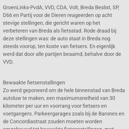
GroenLinks-PvdA, VVD, CDA, Volt, Breda Beslist, SP,
D66 en Partij voor de Dieren reageerden op acht
stevige stellingen, die gericht waren op het
verbeteren van Breda als fietsstad. Rode draad bij
deze stellingen was: de auto staat in Breda nog
steeds voorop, ten koste van fietsers. En eigenlijk
werd dat door alle partijen beaamd, behalve door de
VVD.
Bewaakte fietsenstallingen
Zo werd geponeerd om de hele binnenstad van Breda
autoluw te maken, een maximumsnelheid van 30
kilometer per uur en voorrang voor fietsers en
voetgangers. Parkeergarages zoals bij de Barones en
de Concordiastraat zouden moeten worden