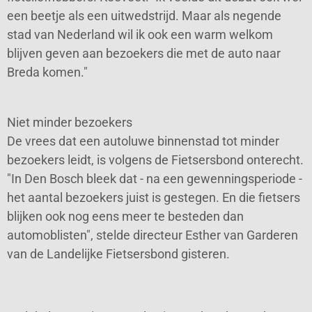
een beetje als een uitwedstrijd. Maar als negende
stad van Nederland wil ik ook een warm welkom
blijven geven aan bezoekers die met de auto naar
Breda komen."
Niet minder bezoekers
De vrees dat een autoluwe binnenstad tot minder
bezoekers leidt, is volgens de Fietsersbond onterecht.
"In Den Bosch bleek dat - na een gewenningsperiode -
het aantal bezoekers juist is gestegen. En die fietsers
blijken ook nog eens meer te besteden dan
automoblisten", stelde directeur Esther van Garderen
van de Landelijke Fietsersbond gisteren.