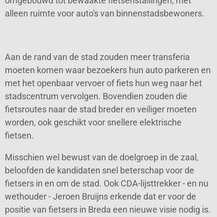
omgebouwd tot bewaakte fietsenstallingen, met
alleen ruimte voor auto's van binnenstadsbewoners.
Aan de rand van de stad zouden meer transferia
moeten komen waar bezoekers hun auto parkeren en
met het openbaar vervoer of fiets hun weg naar het
stadscentrum vervolgen. Bovendien zouden die
fietsroutes naar de stad breder en veiliger moeten
worden, ook geschikt voor snellere elektrische
fietsen.
Misschien wel bewust van de doelgroep in de zaal,
beloofden de kandidaten snel beterschap voor de
fietsers in en om de stad. Ook CDA-lijsttrekker - en nu
wethouder - Jeroen Bruijns erkende dat er voor de
positie van fietsers in Breda een nieuwe visie nodig is.