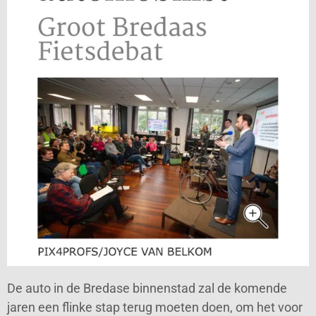
De auto in de Bredase binnenstad zal de komende
jaren een flinke stap terug moeten doen, om het voor