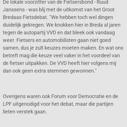
De lokale voorzitter van de Fietsersbond - Ruud
Janssens - was blij met de uitkomst van het Groot
Bredaas Fietsdebat. "We hebben toch wel dingen
duidelijk gekregen. We knokken hier in Breda al jaren
tegen de autopartij VVD en dat bleek ook vandaag
weer. Fietsers en automobilisten gaan niet goed
samen, dus je zult keuzes moeten maken. En wat ons
betreft mag die keuze veel vaker in het voordeel van
de fietser uitpakken. De VVD heeft hier volgens mij
dan ook geen extra stemmen gewonnen."
Overigens waren ook Forum voor Democratie en de
LPF uitgenodigd voor het debat, maar die partijen
lieten verstek gaan.